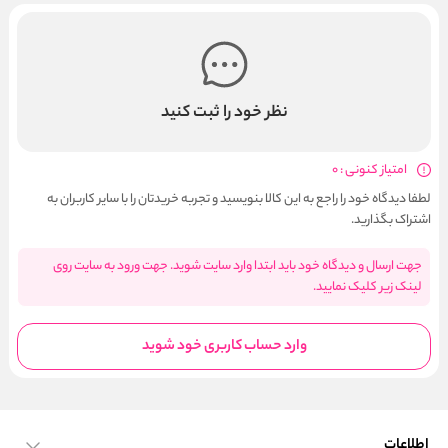
نظر خود را ثبت کنید
امتیاز کنونی : 0
لطفا دیدگاه خود را راجع به این کالا بنویسید و تجربه خریدتان را با سایر کاربران به
اشتراک بگذارید.
جهت ارسال و دیدگاه خود باید ابتدا وارد سایت شوید. جهت ورود به سایت روی
لینک زیر کلیک نمایید.
وارد حساب کاربری خود شوید
اطلاعات