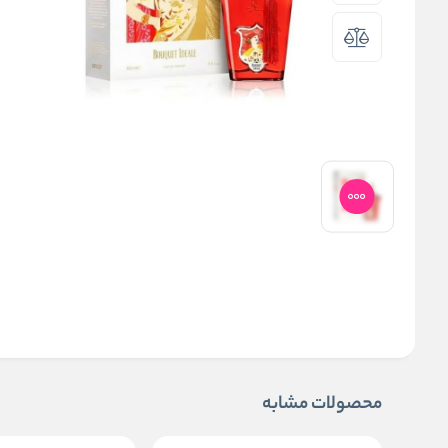
محصولات مشابه