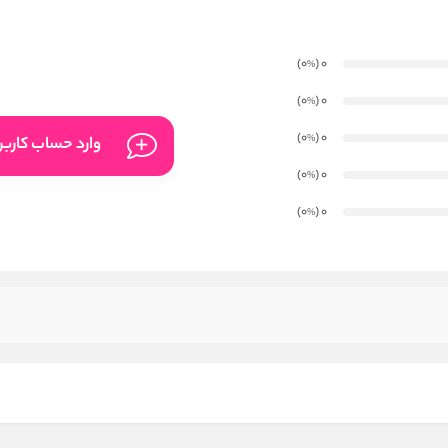
)
(0
0
%
)
(0
0
%
)
(0
0
%
وارد حساب کارب
)
(0
0
%
)
(0
0
%