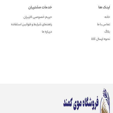
لینک ها
خدمات مشتریان
خانه
حریم خصوصی کاربران
تماس با ما
راهنمای شرایط و قوانین استفاده
بلاگ
درباره ما
نحوه ارسال کالا