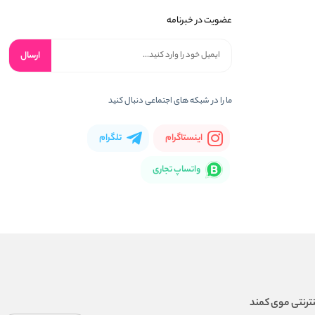
عضویت در خبرنامه
ارسال
ما را در شبکه های اجتماعی دنبال کنید
اینستاگرام
تلگرام
واتساپ تجاری
ترنتی موی کمند