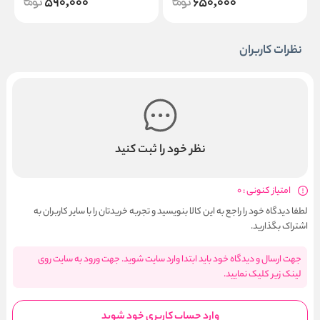
590,000
650,000
نظرات کاربران
نظر خود را ثبت کنید
امتیاز کنونی : 0
لطفا دیدگاه خود را راجع به این کالا بنویسید و تجربه خریدتان را با سایر کاربران به
اشتراک بگذارید.
جهت ارسال و دیدگاه خود باید ابتدا وارد سایت شوید. جهت ورود به سایت روی
لینک زیر کلیک نمایید.
وارد حساب کاربری خود شوید