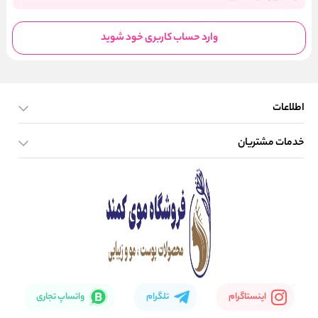
وارد حساب کاربری خود شوید
اطلاعات
خدمات مشتریان
صفحه اصلی
تماس با ما
بلاگ
نحوه ارسال کالا
اینستاگرام
تلگرام
واتساپ تجاری