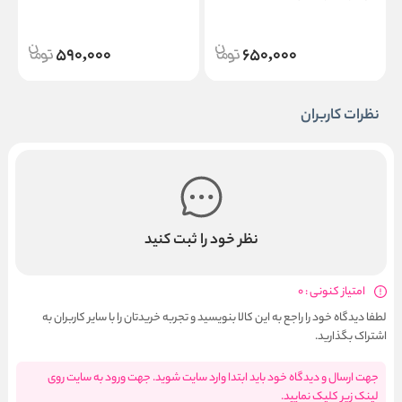
590,000
650,000
نظرات کاربران
نظر خود را ثبت کنید
امتیاز کنونی : 0
لطفا دیدگاه خود را راجع به این کالا بنویسید و تجربه خریدتان را با سایر کاربران به
اشتراک بگذارید.
جهت ارسال و دیدگاه خود باید ابتدا وارد سایت شوید. جهت ورود به سایت روی
لینک زیر کلیک نمایید.