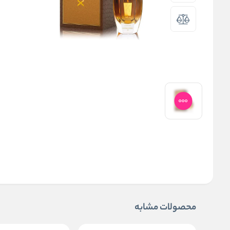
محصولات مشابه