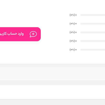
)
(0
0
%
)
(0
0
%
)
(0
0
%
وارد حساب کارب
)
(0
0
%
)
(0
0
%