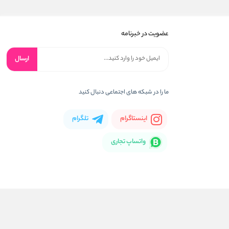
عضویت در خبرنامه
ارسال
ما را در شبکه های اجتماعی دنبال کنید
اینستاگرام
تلگرام
واتساپ تجاری