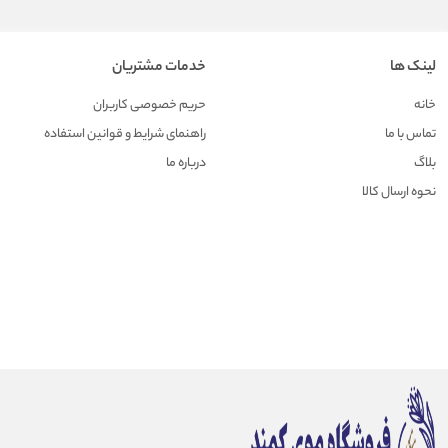
لینک ها
خدمات مشتریان
خانه
حریم خصوصی کاربران
تماس با ما
راهنمای شرایط و قوانین استفاده
بلاگ
درباره ما
نحوه ارسال کالا