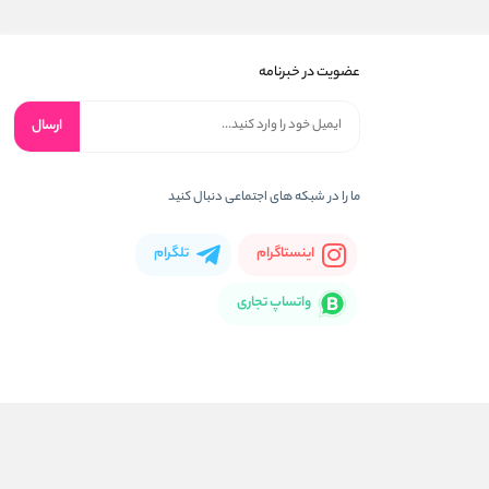
عضویت در خبرنامه
ارسال
ما را در شبکه های اجتماعی دنبال کنید
اینستاگرام
تلگرام
واتساپ تجاری