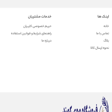
لینک ها
خدمات مشتریان
خانه
حریم خصوصی کاربران
تماس با ما
راهنمای شرایط و قوانین استفاده
بلاگ
درباره ما
نحوه ارسال کالا