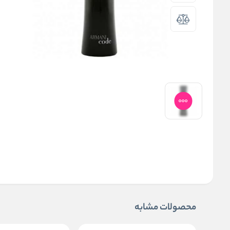
محصولات مشابه