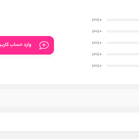
)
(0
0
%
)
(0
0
%
)
(0
0
%
وارد حساب کارب
)
(0
0
%
)
(0
0
%