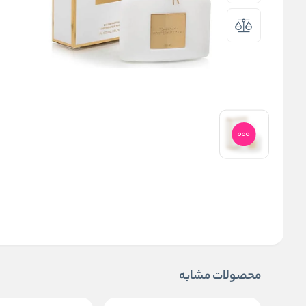
محصولات مشابه