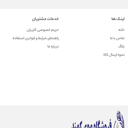
لینک ها
خدمات مشتریان
خانه
حریم خصوصی کاربران
تماس با ما
راهنمای شرایط و قوانین استفاده
بلاگ
درباره ما
نحوه ارسال کالا