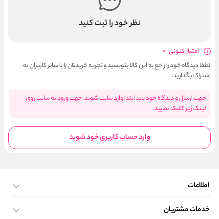
نظر خود را ثبت کنید
امتیاز کنونی : 0
لطفا دیدگاه خود را راجع به این کالا بنویسید و تجربه خریدتان را با سایر کاربران به
اشتراک بگذارید.
جهت ارسال و دیدگاه خود باید ابتدا وارد سایت شوید. جهت ورود به سایت روی
لینک زیر کلیک نمایید.
وارد حساب کاربری خود شوید
اطلاعات
خدمات مشتریان
صفحه اصلی