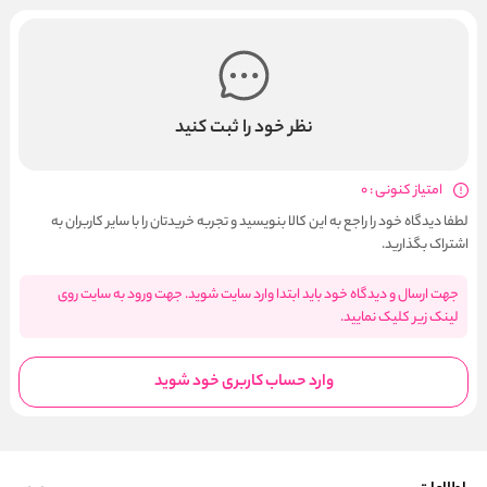
نظر خود را ثبت کنید
امتیاز کنونی : 0
لطفا دیدگاه خود را راجع به این کالا بنویسید و تجربه خریدتان را با سایر کاربران به
اشتراک بگذارید.
جهت ارسال و دیدگاه خود باید ابتدا وارد سایت شوید. جهت ورود به سایت روی
لینک زیر کلیک نمایید.
وارد حساب کاربری خود شوید