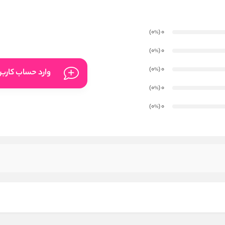
)
(0
0
%
)
(0
0
%
)
(0
0
%
وارد حساب کارب
)
(0
0
%
)
(0
0
%