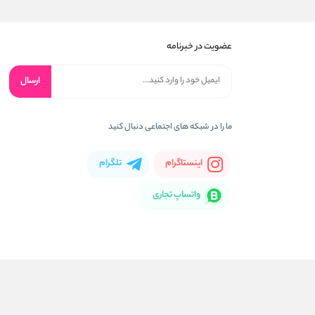
عضویت در خبرنامه
ارسال
ما را در شبکه های اجتماعی دنبال کنید
اینستاگرام
تلگرام
واتساپ تجاری