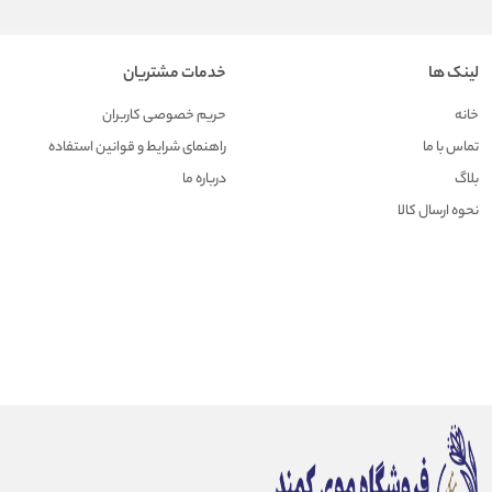
لینک ها
خدمات مشتریان
خانه
حریم خصوصی کاربران
تماس با ما
راهنمای شرایط و قوانین استفاده
بلاگ
درباره ما
نحوه ارسال کالا