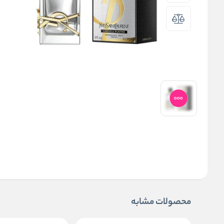
محصولات مشابه