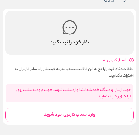
نظر خود را ثبت کنید
امتیاز کنونی : 0
لطفا دیدگاه خود را راجع به این کالا بنویسید و تجربه خریدتان را با سایر کاربران به
اشتراک بگذارید.
جهت ارسال و دیدگاه خود باید ابتدا وارد سایت شوید. جهت ورود به سایت روی
لینک زیر کلیک نمایید.
وارد حساب کاربری خود شوید