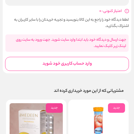
امتیاز کنونی : 0
لطفا دیدگاه خود را راجع به این کالا بنویسید و تجربه خریدتان را با سایر کاربران به
اشتراک بگذارید.
جهت ارسال و دیدگاه خود باید ابتدا وارد سایت شوید. جهت ورود به سایت روی
لینک زیر کلیک نمایید.
وارد حساب کاربری خود شوید
مشتریانی که از این مورد خریداری کرده اند
جدید
جدید