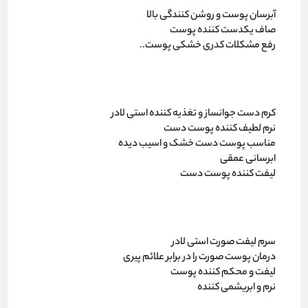
آبرسان پوست و روشن کنندگی بالا
صاف یکدست کننده پوست
رفع مشکلات کدری خشکی پوست..
کرم دست جوانساز و تغذیه کننده استی لادر
نرم لطیف کننده پوست دست
مناسب پوست دست خشک و اسیب دیده
ابرسانی عمقی
لیفت کننده پوست دست
سرم لیفت صورت استی لادر
درمان پوست صورت را در برابر علائم پیری
لیفت و محکم کننده پوست
نرم و ابریشمی کننده