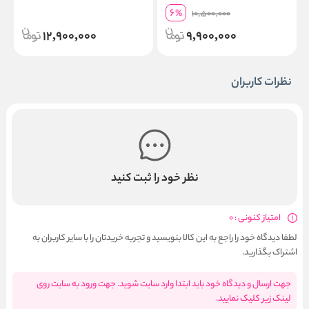
6
%
10,500,000
12,900,000
9,900,000
نظرات کاربران
نظر خود را ثبت کنید
امتیاز کنونی : 0
لطفا دیدگاه خود را راجع به این کالا بنویسید و تجربه خریدتان را با سایر کاربران به
اشتراک بگذارید.
جهت ارسال و دیدگاه خود باید ابتدا وارد سایت شوید. جهت ورود به سایت روی
لینک زیر کلیک نمایید.