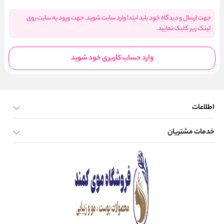
جهت ارسال و دیدگاه خود باید ابتدا وارد سایت شوید. جهت ورود به سایت روی
لینک زیر کلیک نمایید.
وارد حساب کاربری خود شوید
اطلاعات
خدمات مشتریان
صفحه اصلی
تماس با ما
بلاگ
نحوه ارسال کالا