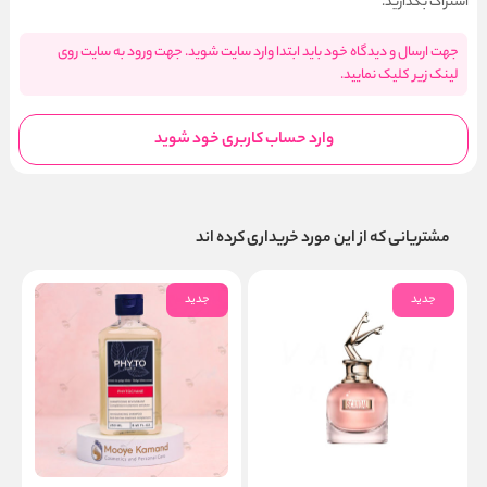
اشتراک بگذارید.
جهت ارسال و دیدگاه خود باید ابتدا وارد سایت شوید. جهت ورود به سایت روی
لینک زیر کلیک نمایید.
وارد حساب کاربری خود شوید
مشتریانی که از این مورد خریداری کرده اند
جدید
جدید