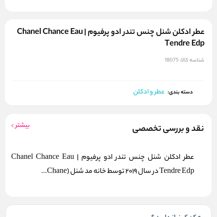
عطر ادکلن شنل چنس تندر ادو پرفیوم | Chanel Chance Eau
Tendre Edp
شناسه کالا:
18075
عطر و ادکلن
دسته بندی:
بیشتر
نقد و بررسی تخصصی
عطر ادکلن شنل چنس تندر ادو پرفیوم | Chanel Chance Eau
Tendre Edp در سال 2019 توسط خانه مد شنل (Chane...