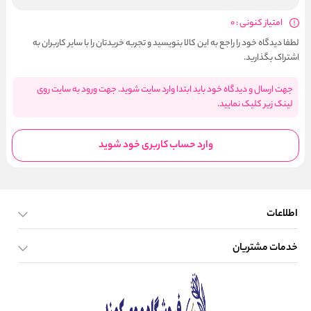
امتیاز کنونی : 0
لطفا دیدگاه خود را راجع به این کالا بنویسید و تجربه خریدتان را با سایر کاربران به
اشتراک بگذارید.
جهت ارسال و دیدگاه خود باید ابتدا وارد سایت شوید. جهت ورود به سایت روی
لینک زیر کلیک نمایید.
وارد حساب کاربری خود شوید
اطلاعات
خدمات مشتریان
صفحه اصلی
تماس با ما
بلاگ
نحوه ارسال کالا