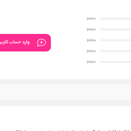
)
(0
0
%
)
(0
0
%
)
(0
0
%
وارد حساب کارب
)
(0
0
%
)
(0
0
%