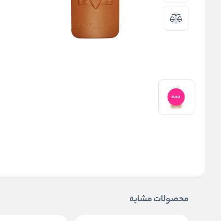
محصولات مشابه