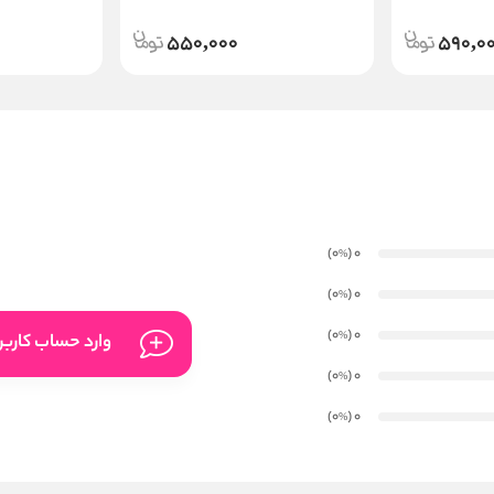
550,000
590,0
)
(0
0
%
)
(0
0
%
)
(0
0
%
وارد حساب کارب
)
(0
0
%
)
(0
0
%