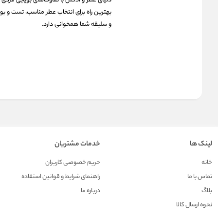
دنیای عطر و ادکلن با تفاوت‌های بویایی فرد
بهترین راه برای انتخاب عطر مناسب، تست و بو
و سلیقه شما همخوانی دارد.
لینک ها
خدمات مشتریان
خانه
حریم خصوصی کاربران
تماس با ما
راهنمای شرایط و قوانین استفاده
بلاگ
درباره ما
نحوه ارسال کالا