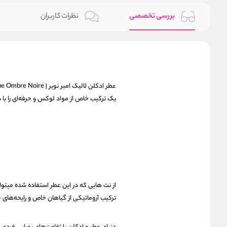
بررسی تخصصی
نظرات کاربران
یک ترکیب خاص از مواد لوکس و حرفه‌ای را با
از نت هایی که در این عطر استفاده شده میتوان ب
ترکیب آروماتیکی از گیاهان خاص و رایحه‌های 