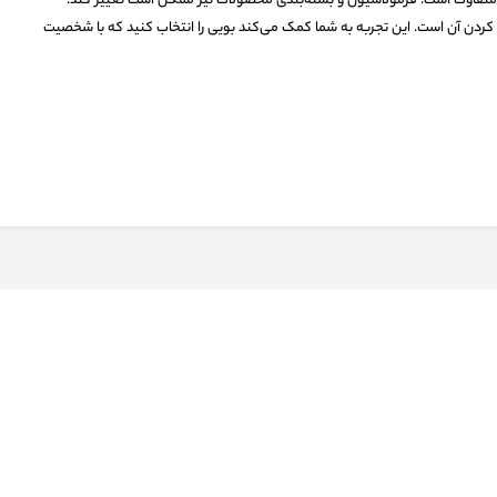
ی متفاوت است. فرمولاسیون و بسته‌بندی محصولات نیز ممکن است تغییر کند.
 کردن آن است. این تجربه به شما کمک می‌کند بویی را انتخاب کنید که با شخصیت