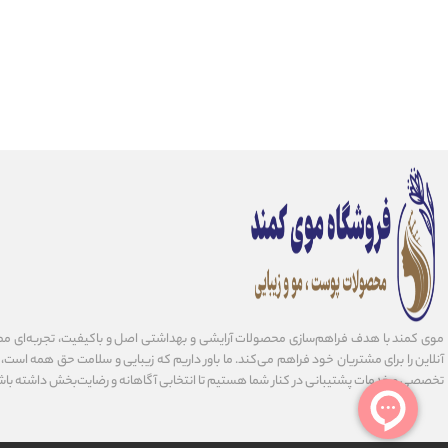
موی کمند با هدف فراهم‌سازی محصولات آرایشی و بهداشتی اصل و باکیفیت، تجربه‌ای مط
آنلاین را برای مشتریان خود فراهم می‌کند. ما باور داریم که زیبایی و سلامت حق همه است، و 
تخصصی و خدمات پشتیبانی در کنار شما هستیم تا انتخابی آگاهانه و رضایت‌بخش داشته باش