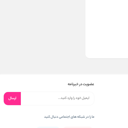
عضویت در خبرنامه
ارسال
ما را در شبکه های اجتماعی دنبال کنید