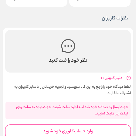
نظرات کاربران
نظر خود را ثبت کنید
امتیاز کنونی : 0
لطفا دیدگاه خود را راجع به این کالا بنویسید و تجربه خریدتان را با سایر کاربران به
اشتراک بگذارید.
جهت ارسال و دیدگاه خود باید ابتدا وارد سایت شوید. جهت ورود به سایت روی
لینک زیر کلیک نمایید.
وارد حساب کاربری خود شوید