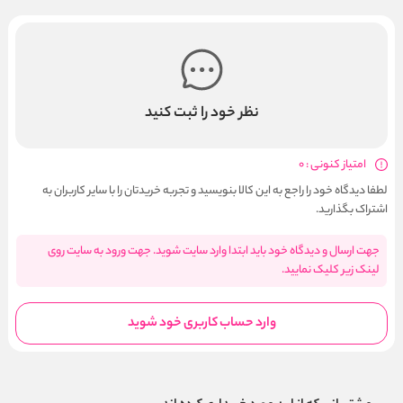
نظر خود را ثبت کنید
امتیاز کنونی : 0
لطفا دیدگاه خود را راجع به این کالا بنویسید و تجربه خریدتان را با سایر کاربران به
اشتراک بگذارید.
جهت ارسال و دیدگاه خود باید ابتدا وارد سایت شوید. جهت ورود به سایت روی
لینک زیر کلیک نمایید.
وارد حساب کاربری خود شوید