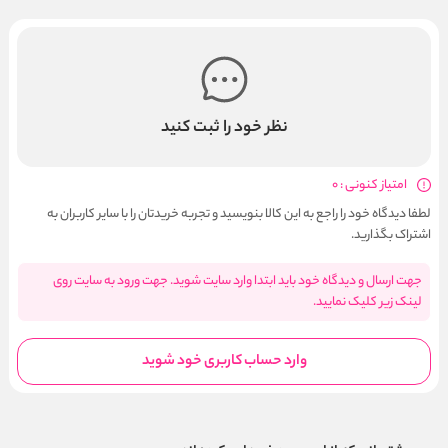
نظر خود را ثبت کنید
امتیاز کنونی : 0
لطفا دیدگاه خود را راجع به این کالا بنویسید و تجربه خریدتان را با سایر کاربران به
اشتراک بگذارید.
جهت ارسال و دیدگاه خود باید ابتدا وارد سایت شوید. جهت ورود به سایت روی
لینک زیر کلیک نمایید.
وارد حساب کاربری خود شوید