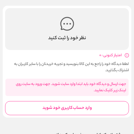
نظر خود را ثبت کنید
امتیاز کنونی : 0
لطفا دیدگاه خود را راجع به این کالا بنویسید و تجربه خریدتان را با سایر کاربران به
اشتراک بگذارید.
جهت ارسال و دیدگاه خود باید ابتدا وارد سایت شوید. جهت ورود به سایت روی
لینک زیر کلیک نمایید.
وارد حساب کاربری خود شوید