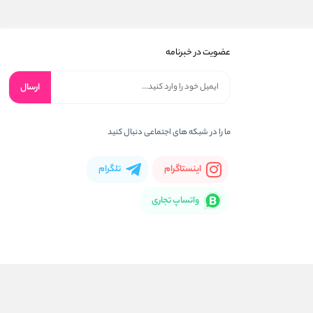
عضویت در خبرنامه
ارسال
ما را در شبکه های اجتماعی دنبال کنید
اینستاگرام
تلگرام
واتساپ تجاری