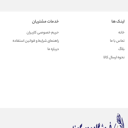
لینک ها
خدمات مشتریان
خانه
حریم خصوصی کاربران
تماس با ما
راهنمای شرایط و قوانین استفاده
بلاگ
درباره ما
نحوه ارسال کالا