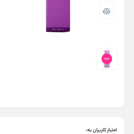
امتیاز کاربران به: