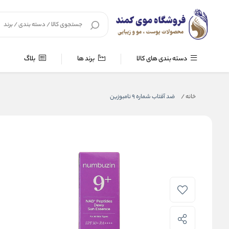
دسته بندی های کالا
برند ها
بلاگ
خانه
/
ضد آفتاب شماره ۹ نامبوزین