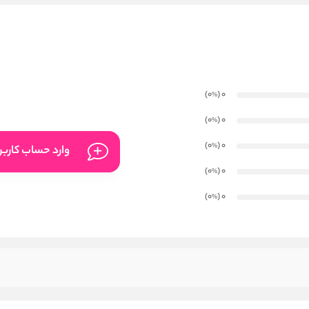
)
(0
0
%
)
(0
0
%
)
(0
0
%
وارد حساب کارب
)
(0
0
%
)
(0
0
%