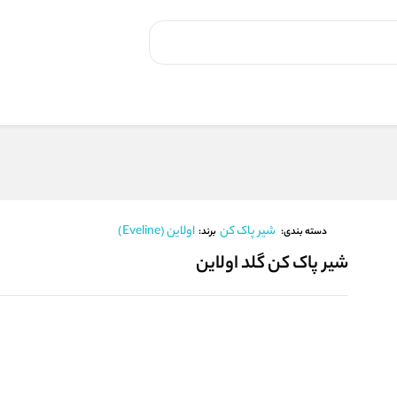
شیر پاک کن
اولاین (Eveline)
برند:
دسته بندی:
شیر پاک کن گلد اولاین