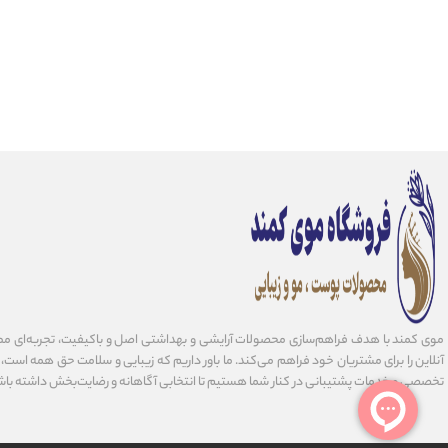
موی کمند با هدف فراهم‌سازی محصولات آرایشی و بهداشتی اصل و باکیفیت، تجربه‌ای مط
آنلاین را برای مشتریان خود فراهم می‌کند. ما باور داریم که زیبایی و سلامت حق همه است، و 
تخصصی و خدمات پشتیبانی در کنار شما هستیم تا انتخابی آگاهانه و رضایت‌بخش داشته باش