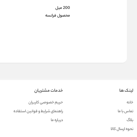
200 میل
محصول فرانسه
لینک ها
خدمات مشتریان
خانه
حریم خصوصی کاربران
تماس با ما
راهنمای شرایط و قوانین استفاده
بلاگ
درباره ما
نحوه ارسال کالا