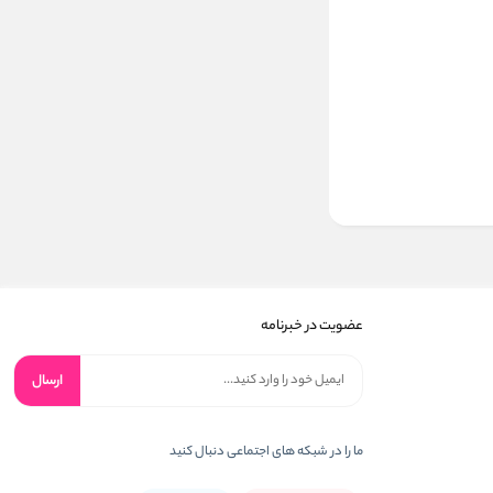
عضویت در خبرنامه
ارسال
ما را در شبکه های اجتماعی دنبال کنید