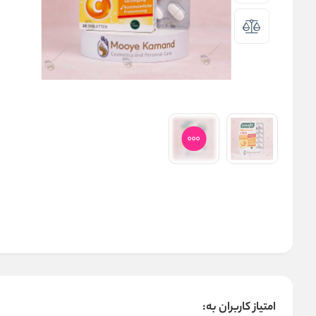
امتیاز کاربران به: