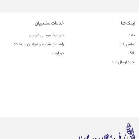
لینک ها
خدمات مشتریان
خانه
حریم خصوصی کاربران
تماس با ما
راهنمای شرایط و قوانین استفاده
بلاگ
درباره ما
نحوه ارسال کالا