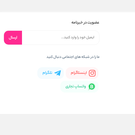
عضویت در خبرنامه
ارسال
ما را در شبکه های اجتماعی دنبال کنید
اینستاگرام
تلگرام
واتساپ تجاری