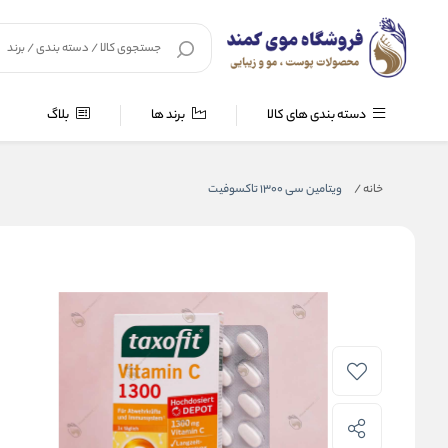
دسته بندی های کالا
برند ها
بلاگ
خانه
/
ویتامین سی 1300 تاکسوفیت