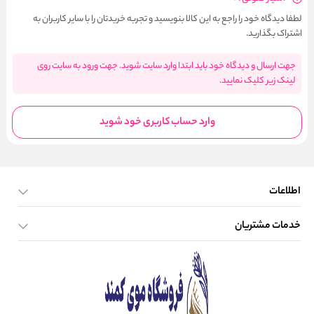
لطفا دیدگاه خود را راجع به این کالا بنویسید و تجربه خریدتان را با سایر کاربران به
اشتراک بگذارید.
جهت ارسال و دیدگاه خود باید ابتدا وارد سایت شوید. جهت ورود به سایت روی
لینک زیر کلیک نمایید.
وارد حساب کاربری خود شوید
اطلاعات
خدمات مشتریان
صفحه اصلی
تماس با ما
بلاگ
نحوه ارسال کالا