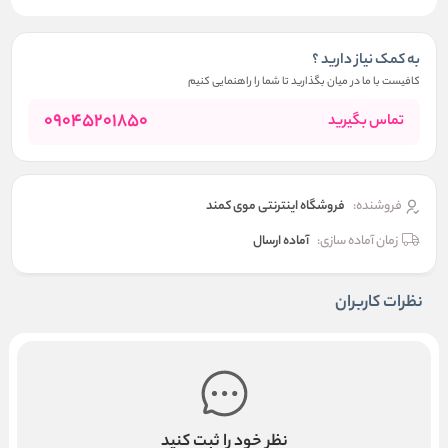
به کمک نیاز دارید ؟
کافیست با ما در میان بگذارید تا شما را راهنمایی کنیم
09045201850
تماس بگیرید
فروشنده:
فروشگاه اینترنتی موی کمند
زمان آماده سازی:
آماده ارسال
نظرات کاربران
نظر خود را ثبت کنید