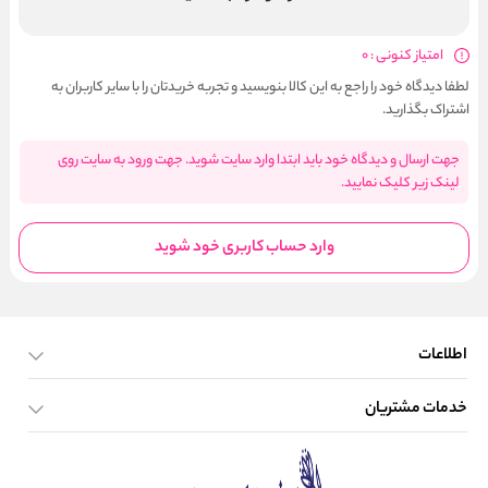
امتیاز کنونی : 0
لطفا دیدگاه خود را راجع به این کالا بنویسید و تجربه خریدتان را با سایر کاربران به
اشتراک بگذارید.
جهت ارسال و دیدگاه خود باید ابتدا وارد سایت شوید. جهت ورود به سایت روی
لینک زیر کلیک نمایید.
وارد حساب کاربری خود شوید
اطلاعات
خدمات مشتریان
صفحه اصلی
تماس با ما
بلاگ