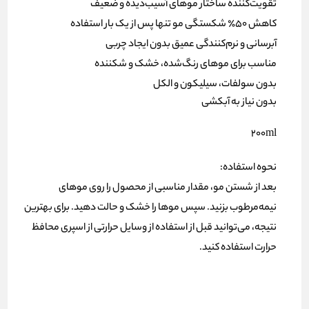
تقویت‌کننده ساختار موهای آسیب‌دیده و ضعیف
کاهش ۵۰٪ شکستگی مو تنها پس از یک بار استفاده
آبرسانی و نرم‌کنندگی عمیق بدون ایجاد چربی
مناسب برای موهای رنگ‌شده، خشک و شکننده
بدون سولفات، سیلیکون و الکل
بدون نیاز به آبکشی
200ml
نحوه استفاده:
بعد از شستن مو، مقدار مناسبی از محصول را روی موهای
نیمه‌مرطوب بزنید. سپس موها را خشک و حالت دهید. برای بهترین
نتیجه، می‌توانید قبل از استفاده از وسایل حرارتی از اسپری محافظ
حرارت استفاده کنید.