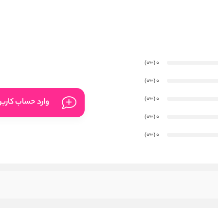
)
(0
0
%
)
(0
0
%
)
(0
0
%
وارد حساب کارب
)
(0
0
%
)
(0
0
%