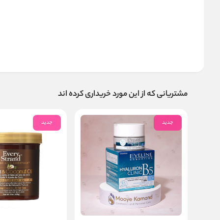
مشتریانی که از این مورد خریداری کرده اند
جدید
جدید