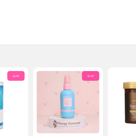
جدید
جدید