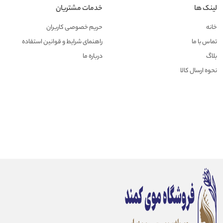
لینک ها
خدمات مشتریان
خانه
حریم خصوصی کاربران
تماس با ما
راهنمای شرایط و قوانین استفاده
بلاگ
درباره ما
نحوه ارسال کالا