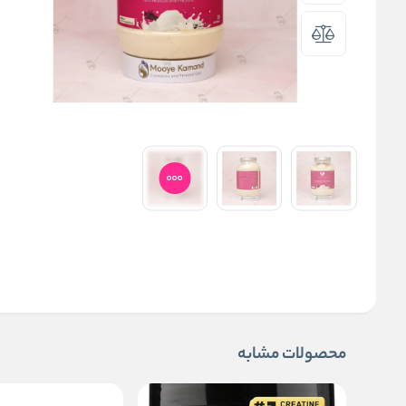
محصولات مشابه