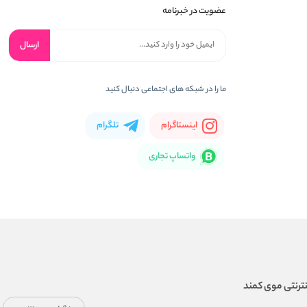
عضویت در خبرنامه
ارسال
ما را در شبکه های اجتماعی دنبال کنید
اینستاگرام
تلگرام
واتساپ تجاری
ترنتی موی کمند