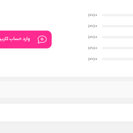
)
(0
0
%
)
(0
0
%
)
(0
0
%
وارد حساب کارب
)
(0
0
%
)
(0
0
%