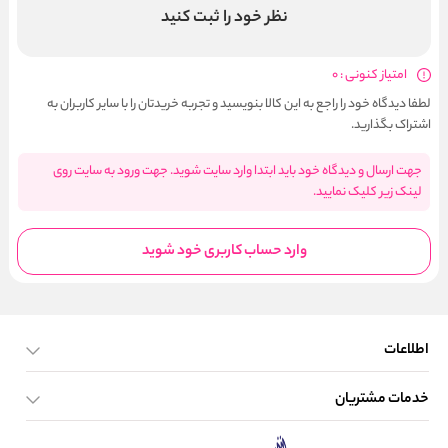
نظر خود را ثبت کنید
امتیاز کنونی : 0
لطفا دیدگاه خود را راجع به این کالا بنویسید و تجربه خریدتان را با سایر کاربران به
اشتراک بگذارید.
جهت ارسال و دیدگاه خود باید ابتدا وارد سایت شوید. جهت ورود به سایت روی
لینک زیر کلیک نمایید.
وارد حساب کاربری خود شوید
اطلاعات
خدمات مشتریان
صفحه اصلی
تماس با ما