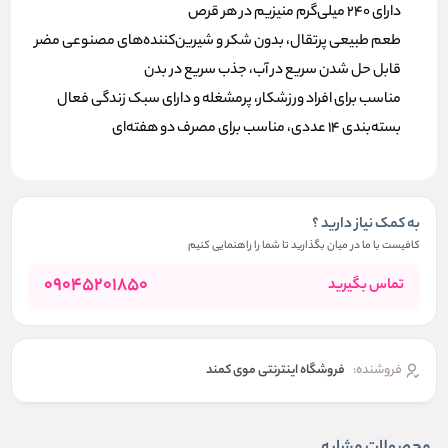
دارای 240 میلی‌گرم منیزیم در هر قرص
طعم طبیعی پرتقال، بدون شکر و شیرین‌کننده‌های مصنوعی مضر
قابل حل شدن سریع در آب، جذب سریع در بدن
مناسب برای افراد ورزشکار، پرمشغله و دارای سبک زندگی فعال
بسته‌بندی 14 عددی، مناسب برای مصرف دو هفته‌ای
به کمک نیاز دارید ؟
کافیست با ما در میان بگذارید تا شما را راهنمایی کنیم
09045201850
تماس بگیرید
فروشنده:
فروشگاه اینترنتی موی کمند