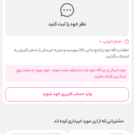
نظر خود را ثبت کنید
امتیاز کنونی : 0
لطفا دیدگاه خود را راجع به این کالا بنویسید و تجربه خریدتان را با سایر کاربران به
اشتراک بگذارید.
جهت ارسال و دیدگاه خود باید ابتدا وارد سایت شوید. جهت ورود به سایت روی
لینک زیر کلیک نمایید.
وارد حساب کاربری خود شوید
مشتریانی که از این مورد خریداری کرده اند