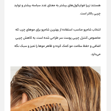
هستند؛ زیرا فولیکول‌های بیشتر به معنای غدد سباسه بیشتر و تولید
چربی بالاتر است.
انتخاب شامپو مناسب: استفاده از بهترین شامپو برای موهای چرب که
مخصوص کنترل چربی پوست سر طراحی شده است، به کاهش چربی
اضافی و حفظ سلامت مو کمک کرده و ظاهر موها را تمیز و سبک نگه
می‌دارد.