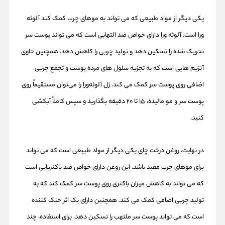
یکی دیگر از مواد طبیعی که می تواند به موهای چرب کمک کند آلوئه
ورا است. آلوئه ورا دارای خواص ضد التهابی است که می تواند پوست سر
تحریک شده را تسکین دهد و تولید چربی را کاهش دهد. همچنین حاوی
آنزیم هایی است که به تجزیه سلول های مرده پوست و تجمع چربی
اضافی روی پوست سر کمک می کند. ژل آلوئه‌ورا را می‌توان مستقیماً روی
پوست سر و مو مالیده، 15 تا 20 دقیقه بگذارید و سپس کاملاً آبکشی
کنید.
در نهایت، روغن درخت چای یکی دیگر از مواد طبیعی است که می تواند
برای موهای چرب مفید باشد. این روغن دارای خواص ضد باکتریایی است
که می تواند به کاهش میزان باکتری روی پوست سر کمک کند که به
تولید چربی اضافی کمک می کند. همچنین دارای یک اثر خنک کننده
است که می تواند پوست سر ملتهب را تسکین دهد. برای استفاده، چند