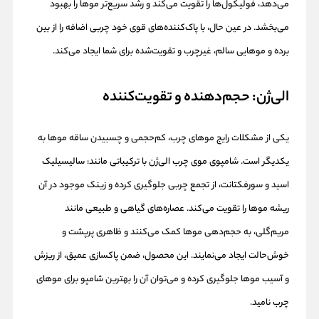
می‌دهد، فولیکول‌ها را تقویت می‌کند و رشد سریع‌تر موها را بهبود
می‌بخشد. در عین حال، با پاک‌کننده‌های قوی خود چربی اضافه را از بین
برده و موهایی سالم، غیرچرب و تقویت‌شده برای شما ایجاد می‌کند.
الی‌ژن: حجم‌دهنده و تقویت‌کننده
یکی از مشکلات رایج موهای چرب، کم‌حجمی و چسبیدن ساقه موها به
یکدیگر است. شامپوی موی چرب الی‌ژن با ترکیباتی مانند: سالیسیلیک
اسید و سورفکتانت، از تجمع چربی جلوگیری کرده و زینک موجود در آن
ریشه موها را تقویت می‌کند. عصاره‌های گیاهی و طبیعی مانند
مریم‌گلی، به حجم‌دهی موها کمک می‌کنند و ظاهری پرپشت و
خوش‌حالت ایجاد می‌نمایند. این محصول، ضمن پاکسازی عمیق، از ریزش
و آسیب موها جلوگیری کرده و می‌توان آن را بهترین شامپو برای موهای
چرب نامید.