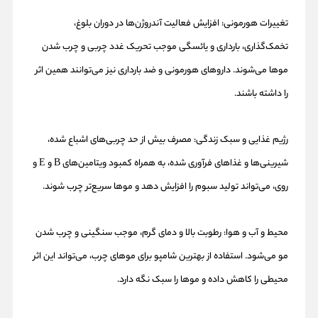
تغییرات هورمونی: افزایش فعالیت آندروژن‌ها در دوران بلوغ،
تخمک‌گذاری، بارداری و یائسگی موجب تحریک غدد چربی و چرب شدن
موها می‌شوند. داروهای هورمونی و ضد بارداری نیز می‌توانند همین اثر
را داشته باشند.
رژیم غذایی و سبک زندگی: مصرف بیش از حد چربی‌های اشباع شده،
شیرینی‌ها و غذاهای فرآوری شده، به همراه کمبود ویتامین‌های B و E و
روی، می‌تواند تولید سبوم را افزایش دهد و موها سریع‌تر چرب شوند.
محیط و آب و هوا: رطوبت بالا و دمای گرم، موجب سنگینی و چرب شدن
مو می‌شود. استفاده از بهترین شامپو برای موهای چرب، می‌تواند این اثر
محیطی را کاهش داده و موها را سبک نگه دارد.