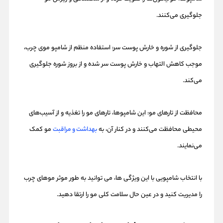
جلوگیری می‌کنند.
جلوگیری از شوره و خارش پوست سر: استفاده منظم از شامپو موی چرب،
موجب کاهش التهاب و خارش پوست سر شده و از بروز شوره جلوگیری
می‌کند.
محافظت از تارهای مو: این شامپوها، تارهای مو را تغذیه و از آسیب‌های
محیطی محافظت می‌کنند و در کنار آن، به
بهداشت و مراقبت
مو کمک
می‌نمایند.
با انتخاب شامپویی با این ویژگی ها، می توانید به طور موثر موهای چرب
را مدیریت کنید و در عین حال سلامت کلی مو را ارتقا دهید.