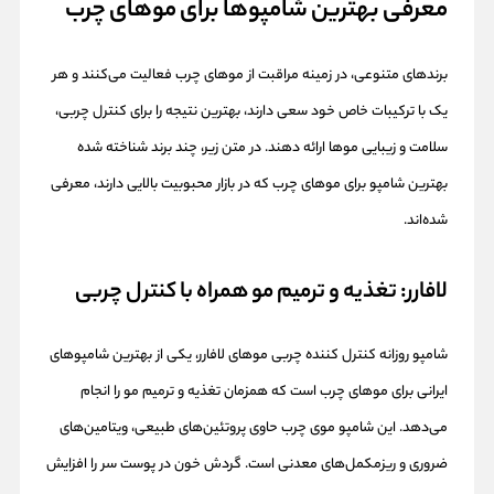
معرفی بهترین شامپوها برای موهای چرب
برندهای متنوعی، در زمینه مراقبت از موهای چرب فعالیت می‌کنند و هر
یک با ترکیبات خاص خود سعی دارند، بهترین نتیجه را برای کنترل چربی،
سلامت و زیبایی موها ارائه دهند. در متن زیر، چند برند شناخته ‌شده
بهترین شامپو برای موهای چرب که در بازار محبوبیت بالایی دارند، معرفی
شده‌اند.
لافارر: تغذیه و ترمیم مو همراه با کنترل چربی
شامپو روزانه کنترل کننده چربی موهای لافارر، یکی از بهترین شامپوهای
ایرانی برای موهای چرب است که همزمان تغذیه و ترمیم مو را انجام
می‌دهد. این شامپو موی چرب حاوی پروتئین‌های طبیعی، ویتامین‌های
ضروری و ریزمکمل‌های معدنی است. گردش خون در پوست سر را افزایش