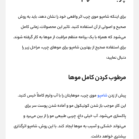
برای اینکه شامپو موی چرب اثر واقعی خود را نشان دهد، باید به روش
صحیح و اصولی از آن استفاده کنید. تاثیر این محصولات، زمانی کامل
می‌شود که همراه با یک برنامه منظم مراقبت از موها به‌ کار گرفته شوند.
برای استفاده صحیح از بهترین شامپو برای موهای چرب، مراحل زیر را
دنبال نمایید:
مرطوب کردن کامل موها
پیش از زدن
شامپو
موی چرب، موهایتان را با آب ولرم کاملاً خیس کنید.
این کار، موجب باز شدن کوتیکول مو و آماده شدن پوست سر برای
پاکسازی می‌شود. آب خیلی داغ، چربی طبیعی مو را از بین می‌برد و
می‌تواند خشکی و آسیب به موها ایجاد کند. با این روش، شامپو اثرگذاری
بیشتری خواهد داشت.