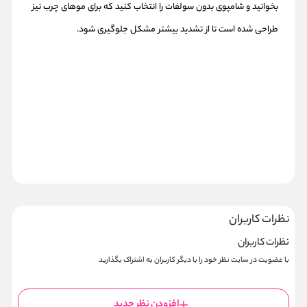
بخوانید و شامپوی بدون سولفات را انتخاب کنید که برای موهای چرب نیز
طراحی شده است تا از تشدید بیشتر مشکل جلوگیری شود.
نظرات کاربران
نظرات کاربران
با عضویت در سایت نظر خود را با دیگر کاربران به اشتراک بگذارید
افزودن نظر جدید