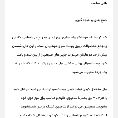
باقی بمانند.
جمع بندی و نتیجه گیری
شستن منظم موهایتان راه موثری برای از بین بردن چربی اضافی، کثیفی
و تجمع محصولات از روی پوست سر و موهایتان است. با این حال، شستن
بیش از حد موهایتان می‌تواند چربی‌های طبیعی را از بین ببرد و باعث
شود پوست سرتان روغن بیشتری برای جبران آن تولید کند، که منجر به
یک چرخه معیوب می‌شود.
برای متعادل کردن تولید چربی پوست سر، توصیه می شود موهای خود
را هر 2 تا 3 روز یکبار با شامپوی ملایم و مناسب برای نوع موی خود
بشویید. همچنین می توانید از شامپوی خشک در بین شستشوها
استفاده کنید تا روغن اضافی را جذب کرده و موهایتان شاداب شود.