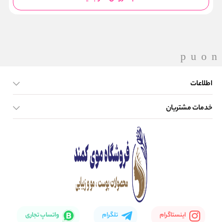
اطلاعات
خدمات مشتریان
صفحه اصلی
تماس با ما
بلاگ
نحوه ارسال کالا
اینستاگرام
تلگرام
واتساپ تجاری