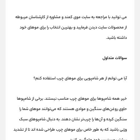
می توانید با مراجعه به سایت موی کمند و مشاوره از کارشناسان مربوطه
از محصولات سایت دیدن فرمایید و بهترین انتخاب را برای موهای خود
داشته باشید.
سوالات متداول
آیا می توانم از هر شامپویی برای موهای چرب استفاده کنم؟
خیر، همه شامپوها برای موهای چرب مناسب نیستند. برخی از شامپوها
حاوی روغن‌های سنگین و موادی هستند که می‌توانند موهای شما را
سنگین کرده و آن‌ها را چرب‌تر نشان دهند. به دنبال شامپوهای سبک
وزنی باشید که به طور خاص برای موهای چرب طراحی شده اند تا از تشدید