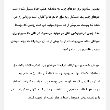
بهترین شامپو برای موهای چرب به دغدغه اصلی افراد تبدیل شده است.
موهای چرب یک مشکل رایج برای خانم ها و آقایان است و زمانی رخ می
دهد که پوست سر بیش از حد سبوم تولید می کند، روغنی که توسط
غدد چربی در فولیکول های مو تولید می شود. در حالی که سبوم برای
موهای سالم ضروری است، تولید بیش از حد آن می تواند به ایجاد موهای
چرب و ظاهری چرب منجر شود.
عوامل متعددی می توانند در ایجاد موهای چرب نقش داشته باشند، از
جمله ژنتیک، تغییرات هورمونی و سبک زندگی مانند رژیم غذایی و
استرس. افرادی که به طور طبیعی پوست چرب دارند ممکن است بیشتر
در معرض ابتلا به موهای چرب باشند، در حالی که دیگران ممکن است آن
را در نتیجه برخی داروها یا بیماری های زمینه ای تجربه کنند.