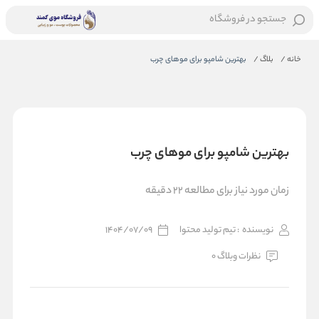
جستجو در فروشگاه
خانه
/
بلاگ
/
بهترین شامپو برای موهای چرب
بهترین شامپو برای موهای چرب
زمان مورد نیاز برای مطالعه 22 دقیقه
نویسنده
: تیم تولید محتوا
1404/07/09
نظرات وبلاگ 0