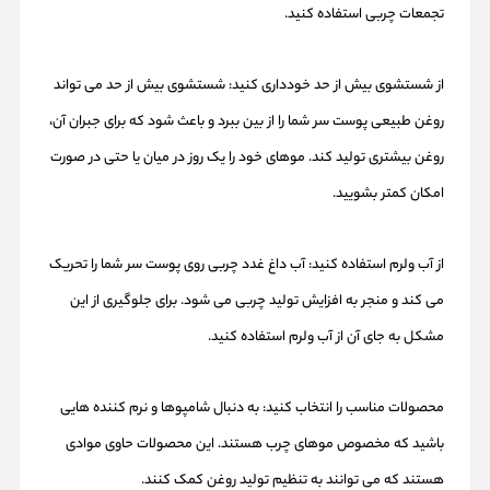
تجمعات چربی استفاده کنید.
از شستشوی بیش از حد خودداری کنید: شستشوی بیش از حد می تواند
روغن طبیعی پوست سر شما را از بین ببرد و باعث شود که برای جبران آن،
روغن بیشتری تولید کند. موهای خود را یک روز در میان یا حتی در صورت
امکان کمتر بشویید.
از آب ولرم استفاده کنید: آب داغ غدد چربی روی پوست سر شما را تحریک
می کند و منجر به افزایش تولید چربی می شود. برای جلوگیری از این
مشکل به جای آن از آب ولرم استفاده کنید.
محصولات مناسب را انتخاب کنید: به دنبال شامپوها و نرم کننده هایی
باشید که مخصوص موهای چرب هستند. این محصولات حاوی موادی
هستند که می توانند به تنظیم تولید روغن کمک کنند.