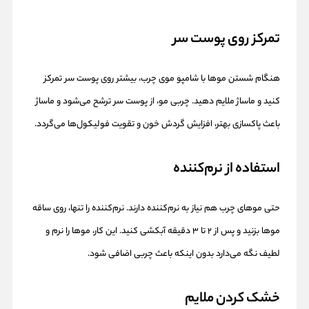
تمرکز روی پوست سر
هنگام شستن موها با شامپو موی چرب، بیشتر روی پوست سر تمرکز
کنید و ماساژ ملایم دهید. چربی مو، از پوست سر ترشح می‌شود و ماساژ
باعث پاکسازی بهتر، افزایش گردش خون و تقویت فولیکول‌ها می‌گردد.
استفاده از نرم‌کننده
حتی موهای چرب هم نیاز به نرم‌کننده دارند. نرم‌کننده را تنها، روی ساقه
موها بزنید و پس از ۲ تا ۳ دقیقه آبکشی کنید. این کار، موها را نرم و
لطیف نگه می‌دارد بدون اینکه باعث چربی اضافی شود.
خشک کردن ملایم