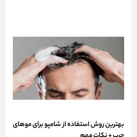
بهترین روش استفاده از شامپو برای موهای
چرب + نکات مهم