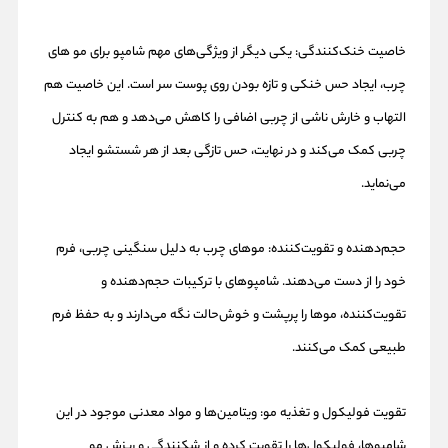
خاصیت خنک‌کنندگی: یکی دیگر از ویژگی‌های مهم شامپو برای مو های
چرب، ایجاد حس خنکی و تازه بودن روی پوست سر است. این خاصیت هم
التهاب و خارش ناشی از چربی اضافی را کاهش می‌دهد و هم به کنترل
چربی کمک می‌کند و در نهایت، حس تازگی بعد از هر شستشو ایجاد
می‌نماید.
حجم‌دهنده و تقویت‌کننده: موهای چرب به دلیل سنگینی چربی، فرم
خود را از دست می‌دهند. شامپوهای با ترکیبات حجم‌دهنده و
تقویت‌کننده، موها را پرپشت و خوش‌حالت نگه می‌دارند و به حفظ فرم
طبیعی کمک می‌کنند.
تقویت فولیکول و تغذیه مو: ویتامین‌ها و مواد معدنی موجود در این
شامپوها، فولیکول‌ها را تقویت کرده و از شکنندگی و ریزش مو