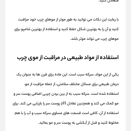
متعادل کنید.
با رعایت این نکات می توانید به طور موثر از موهای چرب خود مراقبت
کنید و آن را به بهترین شکل حفظ کنید و استفاده از بهترین شامپو برای
موهای چرب می تواند موثر باشد.
استفاده از مواد طبیعی در مراقبت از موی چرب
یکی از این مواد، سرکه سیب است. این ماده برای قرن ها به عنوان یک
درمان طبیعی برای مسائل مختلف سلامتی، از جمله مراقبت از مو،
استفاده شده است. سرکه سیب به از بین بردن چربی اضافی پوست سر و
مو کمک می کند و همچنین تعادل pH پوست سر را بازیابی می کند. برای
استفاده از آن، کافی است قسمت های مساوی سرکه سیب و آب را با هم
مخلوط کنید و قبل از آبکشی به پوست سر و مو بمالید.