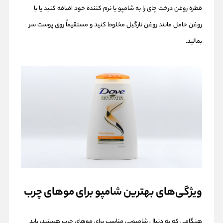
قطره روغن درخت چای را به شامپو یا نرم کننده خود اضافه کنید یا با
روغن حامل مانند روغن نارگیل مخلوط کنید و مستقیماً روی پوست سر
بمالید.
ویژگی‌های بهترین شامپو برای موهای چرب
هنگامی که به دنبال شامپویی مناسب برای موهای چرب هستید، باید