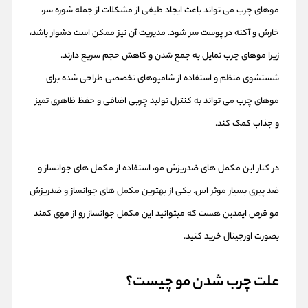
موهای چرب می تواند باعث ایجاد طیفی از مشکلات از جمله شوره سر،
خارش و آکنه در پوست سر شود. مدیریت آن نیز ممکن است دشوار باشد،
زیرا موهای چرب تمایل به جمع شدن و کاهش حجم سریع دارند.
شستشوی منظم و استفاده از شامپوهای تخصصی طراحی شده برای
موهای چرب می تواند به کنترل تولید چربی اضافی و حفظ ظاهری تمیز
و جذاب کمک کند.
در کنار این مکمل های ضدریزش مو، استفاده از مکمل های جوانساز و
ضد پیری بسیار موثر اس. یکی از بهترین مکمل های جوانساز و ضدریزش
مو قرص ایمدین هست که میتوانید این مکمل جوانساز رو از موی کمند
بصورت اورجینال خرید کنید.
علت چرب شدن مو چیست؟