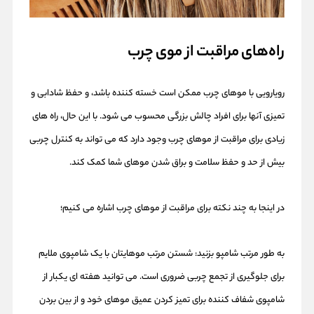
راه‌های مراقبت از موی چرب
رویارویی با موهای چرب ممکن است خسته کننده باشد، و حفظ شادابی و
تمیزی آنها برای افراد چالش بزرگی محسوب می شود. با این حال، راه های
زیادی برای مراقبت از موهای چرب وجود دارد که می تواند به کنترل چربی
بیش از حد و حفظ سلامت و براق شدن موهای شما کمک کند.
در اینجا به چند نکته برای مراقبت از موهای چرب اشاره می کنیم؛
به طور مرتب شامپو بزنید: شستن مرتب موهایتان با یک شامپوی ملایم
برای جلوگیری از تجمع چربی ضروری است. می توانید هفته ای یکبار از
شامپوی شفاف کننده برای تمیز کردن عمیق موهای خود و از بین بردن