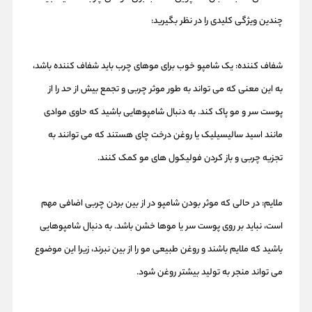
چندین ویژگی کلیدی را در نظر بگیرید:
شفاف کننده: یک شامپو خوب برای موهای چرب باید شفاف کننده باشد،
به این معنی که می تواند به طور موثر چربی و تجمع بیش از حد را از
پوست سر و مو پاک کند. به دنبال شامپوهایی باشید که حاوی موادی
مانند اسید سالیسیلیک یا روغن درخت چای هستند که می توانند به
تجزیه چربی و باز کردن فولیکول های مو کمک کنند.
ملایم: در حالی که موثر بودن شامپو در از بین بردن چربی اضافی مهم
است، نباید بر روی پوست سر یا موها خشن باشد. به دنبال شامپوهایی
باشید که ملایم باشند و روغن طبیعی مو را از بین نبرند، زیرا این موضوع
می تواند منجر به تولید بیشتر روغن شود.