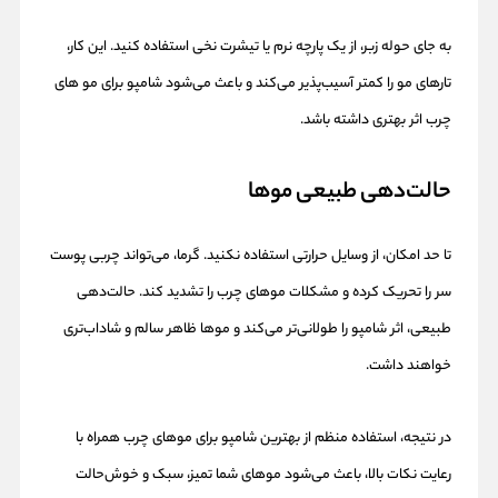
به جای حوله زبر، از یک پارچه نرم یا تیشرت نخی استفاده کنید. این کار،
تارهای مو را کمتر آسیب‌پذیر می‌کند و باعث می‌شود شامپو برای مو های
چرب اثر بهتری داشته باشد.
حالت‌دهی طبیعی موها
تا حد امکان، از وسایل حرارتی استفاده نکنید. گرما، می‌تواند چربی پوست
سر را تحریک کرده و مشکلات موهای چرب را تشدید کند. حالت‌دهی
طبیعی، اثر شامپو را طولانی‌تر می‌کند و موها ظاهر سالم و شاداب‌تری
خواهند داشت.
در نتیجه، استفاده منظم از بهترین شامپو برای موهای چرب همراه با
رعایت نکات بالا، باعث می‌شود موهای شما تمیز، سبک و خوش‌حالت