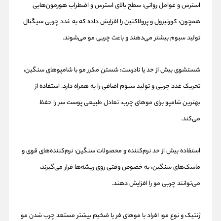
استرس و عوامل روانی: سطح بالای استرس و اضطراب هورمون‌هایی
همچون: کورتیزول و پرولاکتین را افزایش داده که به غدد چربی سیگنال
تولید سبوم بیشتر می‌دهند و باعث چربی مو می‌شوند.
شستشوی بیش از حد یا نادرست: شستن مکرر مو با شامپوهای سنگین،
تحریک غدد چربی و تولید سبوم اضافی را به همراه دارد. استفاده از
بهترین شامپو برای موهای چرب، تعادل طبیعی پوست سر را حفظ
می‌کند.
استفاده بیش از حد نرم‌کننده و محصولات سنگین: نرم‌کننده‌های قوی و
ماسک‌های سنگین، به خصوص وقتی روی ریشه‌ها قرار می‌گیرند،
می‌توانند چربی مو را افزایش دهند.
ژنتیک و نوع مو: افراد با موهای فر یا ضخیم بیشتر مستعد چرب شدن مو